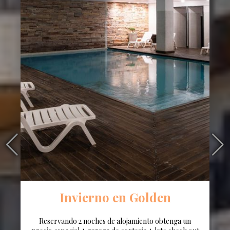
Invierno en Golden
Reservando 2 noches de alojamiento obtenga un